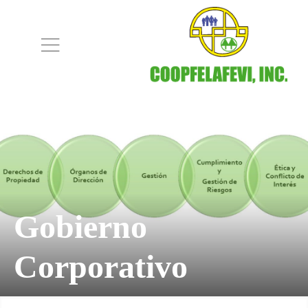
Gobierno
Corporativo