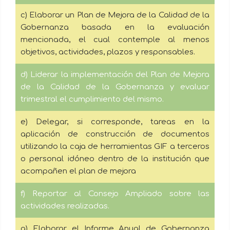
c) Elaborar un Plan de Mejora de la Calidad de la
Gobernanza basada en la evaluación
mencionada, el cual contemple al menos
objetivos, actividades, plazos y responsables.
d) Liderar la implementación del Plan de Mejora
de la Calidad de la Gobernanza y evaluar
trimestral el cumplimiento del mismo.
e) Delegar, si corresponde, tareas en la
aplicación de construcción de documentos
utilizando la caja de herramientas GIF a terceros
o personal idóneo dentro de la institución que
acompañen el plan de mejora
f) Reportar al Consejo Ampliado sobre las
actividades realizadas.
g) Elaborar el Informe Anual de Gobernanza