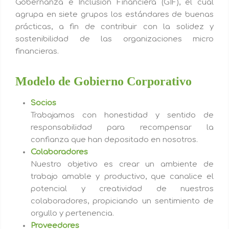
Gobernanza e Inclusión Financiera (GIF), el cual
agrupa en siete grupos los estándares de buenas
prácticas, a fin de contribuir con la solidez y
sostenibilidad de las organizaciones micro
financieras.
Modelo de Gobierno Corporativo
Socios
Trabajamos con honestidad y sentido de
responsabilidad para recompensar la
confianza que han depositado en nosotros.
Colaboradores
Nuestro objetivo es crear un ambiente de
trabajo amable y productivo, que canalice el
potencial y creatividad de nuestros
colaboradores, propiciando un sentimiento de
orgullo y pertenencia.
Proveedores