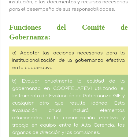
institución, a los documentos y recursos necesarios
para el desempeño de sus responsabilidades.
Funciones del Comité de
Gobernanza:
a) Adoptar las acciones necesarias para la
institucionalización de la gobernanza efectiva
en la cooperativa.
b) Evaluar anualmente la calidad de la
gobernanza en COOPFELAFEVI utilizando el
Instrumento de Evaluación de Gobernanza GIF y
cualquier otro que resulte idóneo. Esta
evaluación anual incluirá elementos
relacionados a la comunicación efectiva y
trabajo en equipo entre la Alta Gerencia, los
órganos de dirección y las comisiones.