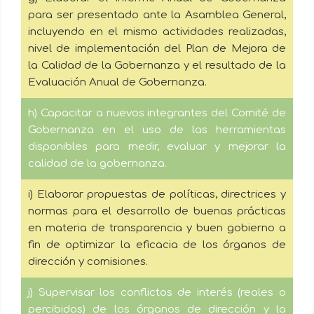
para ser presentado ante la Asamblea General,
incluyendo en el mismo actividades realizadas,
nivel de implementación del Plan de Mejora de
la Calidad de la Gobernanza y el resultado de la
Evaluación Anual de Gobernanza.
h) Capacitar a nuevos integrantes del Comité de
Gobernanza en el uso de las herramientas
disponibles para medir, evaluar y mejorar la
calidad de la gobernanza.
i) Elaborar propuestas de políticas, directrices y
normas para el desarrollo de buenas prácticas
en materia de transparencia y buen gobierno a
fin de optimizar la eficacia de los órganos de
dirección y comisiones.
j) Supervisar los conflictos de interés (reales o
percibidos) de los órganos de dirección y la