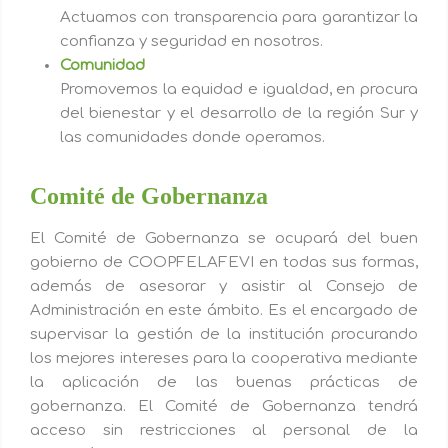
Actuamos con transparencia para garantizar la
confianza y seguridad en nosotros.
Comunidad
Promovemos la equidad e igualdad, en procura
del bienestar y el desarrollo de la región Sur y
las comunidades donde operamos.
Comité de Gobernanza
El Comité de Gobernanza se ocupará del buen
gobierno de COOPFELAFEVI en todas sus formas,
además de asesorar y asistir al Consejo de
Administración en este ámbito. Es el encargado de
supervisar la gestión de la institución procurando
los mejores intereses para la cooperativa mediante
la aplicación de las buenas prácticas de
gobernanza. El Comité de Gobernanza tendrá
acceso sin restricciones al personal de la