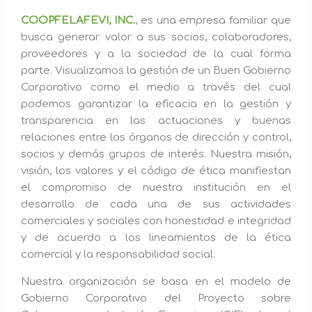
COOPFELAFEVI, INC.
, es una empresa familiar que
busca generar valor a sus socios, colaboradores,
proveedores y a la sociedad de la cual forma
parte. Visualizamos la gestión de un Buen Gobierno
Corporativo como el medio a través del cual
podemos garantizar la eficacia en la gestión y
transparencia en las actuaciones y buenas
relaciones entre los órganos de dirección y control,
socios y demás grupos de interés. Nuestra misión,
visión, los valores y el código de ética manifiestan
el compromiso de nuestra institución en el
desarrollo de cada una de sus actividades
comerciales y sociales con honestidad e integridad
y de acuerdo a los lineamientos de la ética
comercial y la responsabilidad social.
Nuestra organización se basa en el modelo de
Gobierno Corporativo del Proyecto sobre