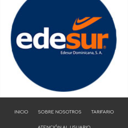
INICIO
SOBRE NOSOTROS
TARIFARIO
ATENCIÓN AL USUARIO