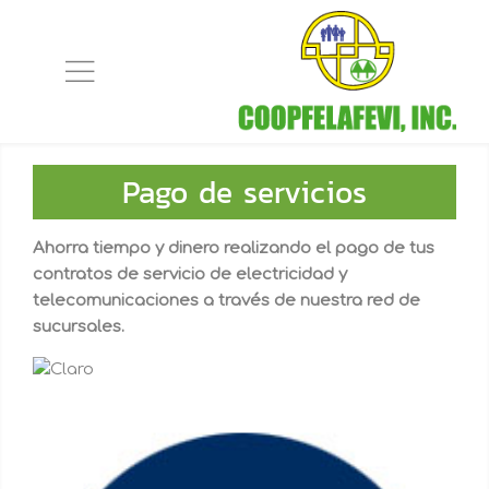
Pago de servicios
Ahorra tiempo y dinero realizando el pago de tus
contratos de servicio de electricidad y
telecomunicaciones a través de nuestra red de
sucursales.